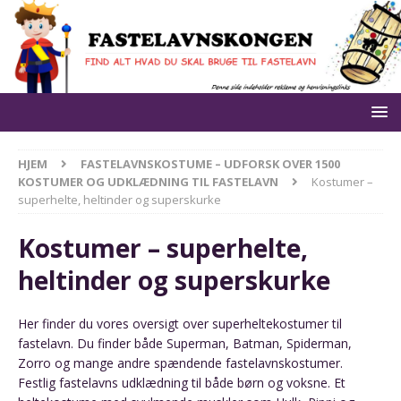
HJEM
FASTELAVNSKOSTUME – UDFORSK OVER 1500
KOSTUMER OG UDKLÆDNING TIL FASTELAVN
Kostumer –
superhelte, heltinder og superskurke
Kostumer – superhelte,
heltinder og superskurke
Her finder du vores oversigt over superheltekostumer til
fastelavn. Du finder både Superman, Batman, Spiderman,
Zorro og mange andre spændende fastelavnskostumer.
Festlig fastelavns udklædning til både børn og voksne. Et