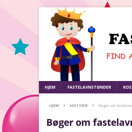
HJEM
FASTELAVNSTØNDER
KOS
HJEM
HISTORIE
Bøger om fastelav
Bøger om fastelav