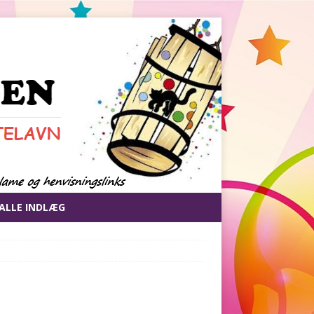
ALLE INDLÆG