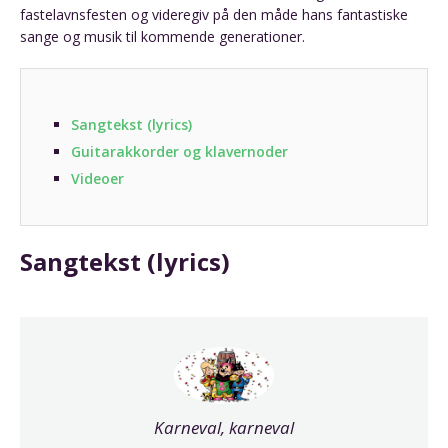
fastelavnsfesten og videregiv på den måde hans fantastiske
sange og musik til kommende generationer.
Sangtekst (lyrics)
Guitarakkorder og klavernoder
Videoer
Sangtekst (lyrics)
Karneval, karneval