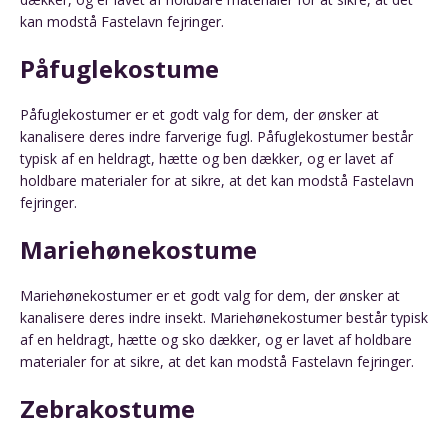
kan modstå Fastelavn fejringer.
Påfuglekostume
Påfuglekostumer er et godt valg for dem, der ønsker at
kanalisere deres indre farverige fugl. Påfuglekostumer består
typisk af en heldragt, hætte og ben dækker, og er lavet af
holdbare materialer for at sikre, at det kan modstå Fastelavn
fejringer.
Mariehønekostume
Mariehønekostumer er et godt valg for dem, der ønsker at
kanalisere deres indre insekt. Mariehønekostumer består typisk
af en heldragt, hætte og sko dækker, og er lavet af holdbare
materialer for at sikre, at det kan modstå Fastelavn fejringer.
Zebrakostume