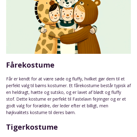
Fårekostume
Får er kendt for at være søde og fluffy, hvilket gør dem til et
perfekt valg til børns kostumer. Et fårekostume består typisk af
en heldragt, hætte og sutsko, og er lavet af blødt og fluffy
stof. Dette kostume er perfekt til Fastelavn fejringer og er et
godt valg for forældre, der leder efter et billigt, men
højkvalitets kostume til deres børn.
Tigerkostume