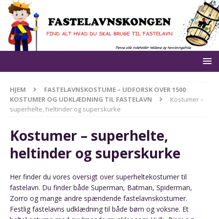
HJEM
FASTELAVNSKOSTUME – UDFORSK OVER 1500
KOSTUMER OG UDKLÆDNING TIL FASTELAVN
Kostumer –
superhelte, heltinder og superskurke
Kostumer – superhelte,
heltinder og superskurke
Her finder du vores oversigt over superheltekostumer til
fastelavn. Du finder både Superman, Batman, Spiderman,
Zorro og mange andre spændende fastelavnskostumer.
Festlig fastelavns udklædning til både børn og voksne. Et